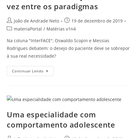
vez entre os paradigmas
João de Andrade Neto
19 de dezembro de 2019
materiaPortal
/
Matérias v1n4
Na coluna "InterFACE", Oswaldo Scopin e Messias
Rodrigues debatem: o desejo do paciente deve se sobrepor
à sua real necessidade?
Continuar Lendo
Uma especialidade com
comportamento adolescente