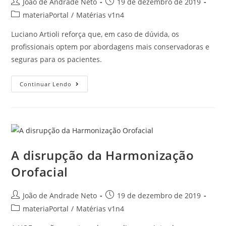
João de Andrade Neto
19 de dezembro de 2019
materiaPortal
/
Matérias v1n4
Luciano Artioli reforça que, em caso de dúvida, os
profissionais optem por abordagens mais conservadoras e
seguras para os pacientes.
Continuar Lendo
A disrupção da Harmonização
Orofacial
João de Andrade Neto
19 de dezembro de 2019
materiaPortal
/
Matérias v1n4