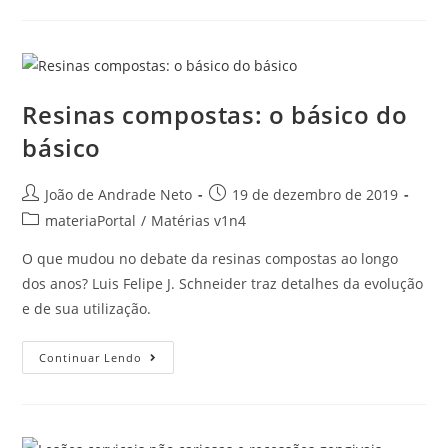
Resinas compostas: o básico do
básico
João de Andrade Neto
19 de dezembro de 2019
materiaPortal
/
Matérias v1n4
O que mudou no debate da resinas compostas ao longo
dos anos? Luis Felipe J. Schneider traz detalhes da evolução
e de sua utilização.
Continuar Lendo