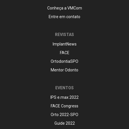
Conheça a VMCom
Entre em contato
REVISTAS
ImplantNews
FACE
OrtodontiaSPO
Mentor Odonto
EVENTOS
IPS e.max 2022
FACE Congress
Orto 2022-SPO
Guide 2022