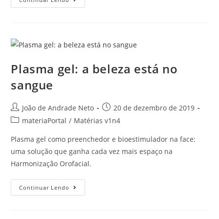
Plasma gel: a beleza está no
sangue
João de Andrade Neto
20 de dezembro de 2019
materiaPortal
/
Matérias v1n4
Plasma gel como preenchedor e bioestimulador na face:
uma solução que ganha cada vez mais espaço na
Harmonização Orofacial.
Continuar Lendo