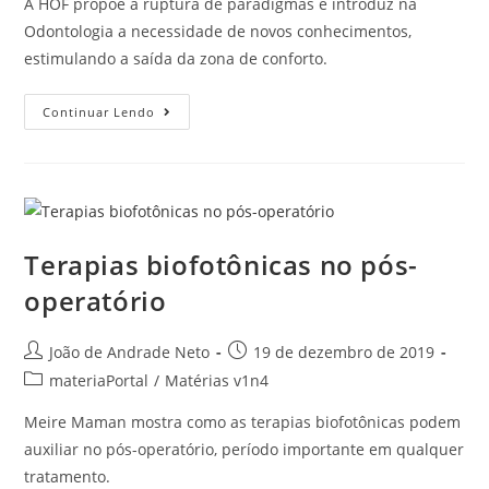
A HOF propõe a ruptura de paradigmas e introduz na
Odontologia a necessidade de novos conhecimentos,
estimulando a saída da zona de conforto.
Continuar Lendo
Terapias biofotônicas no pós-
operatório
João de Andrade Neto
19 de dezembro de 2019
materiaPortal
/
Matérias v1n4
Meire Maman mostra como as terapias biofotônicas podem
auxiliar no pós-operatório, período importante em qualquer
tratamento.