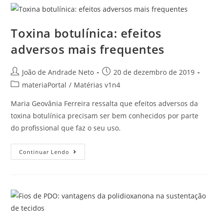
Toxina botulínica: efeitos
adversos mais frequentes
João de Andrade Neto
20 de dezembro de 2019
materiaPortal
/
Matérias v1n4
Maria Geovânia Ferreira ressalta que efeitos adversos da
toxina botulínica precisam ser bem conhecidos por parte
do profissional que faz o seu uso.
Continuar Lendo