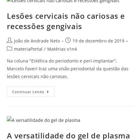
Lesões cervicais não cariosas e
recessões gengivais
João de Andrade Neto
19 de dezembro de 2019
materiaPortal
/
Matérias v1n4
Na coluna "Estética do periodonto e peri-implantar",
Marcelo Faveri traz uma visão periodontal da questão das
lesões cervicais não cariosas.
Continuar Lendo
A versatilidade do gel de plasma