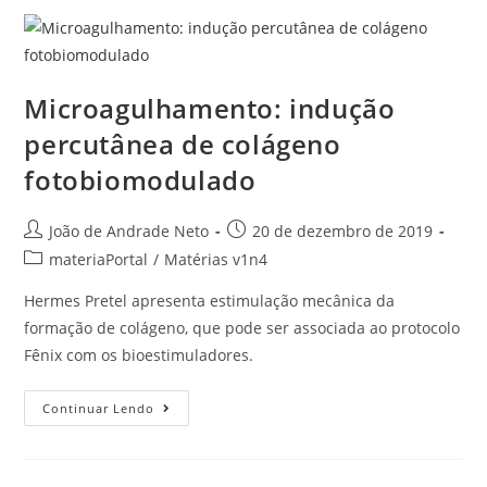
Microagulhamento: indução
percutânea de colágeno
fotobiomodulado
João de Andrade Neto
20 de dezembro de 2019
materiaPortal
/
Matérias v1n4
Hermes Pretel apresenta estimulação mecânica da
formação de colágeno, que pode ser associada ao protocolo
Fênix com os bioestimuladores.
Continuar Lendo