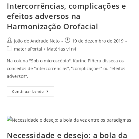
Intercorrências, complicações e
efeitos adversos na
Harmonização Orofacial
João de Andrade Neto
19 de dezembro de 2019
materiaPortal
/
Matérias v1n4
Na coluna "Sob o microscópio", Karine Piñera disseca os
conceitos de “intercorrências”, “complicações” ou “efeitos
adversos”.
Continuar Lendo
Necessidade e desejo: a bola da