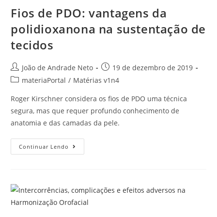
Fios de PDO: vantagens da
polidioxanona na sustentação de
tecidos
João de Andrade Neto
19 de dezembro de 2019
materiaPortal
/
Matérias v1n4
Roger Kirschner considera os fios de PDO uma técnica
segura, mas que requer profundo conhecimento de
anatomia e das camadas da pele.
Continuar Lendo