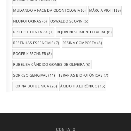
MUDANDO A FACE DA ODONTOLOGIA
(6)
MÁRCIA VIOTTI
(9)
NEUROTOXINAS
(6)
OSWALDO SCOPIN
(6)
PRÓTESE DENTÁRIA
(7)
REJUVENESCIMENTO FACIAL
(6)
RESENHAS ESSENCIAIS
(7)
RESINA COMPOSTA
(8)
ROGER KIRSCHNER
(8)
RUBELISA CÂNDIDO GOMES DE OLIVEIRA
(6)
SORRISO GENGIVAL
(11)
TERAPIAS BIOFOTÔNICAS
(7)
TOXINA BOTULÍNICA
(26)
ÁCIDO HIALURÔNICO
(15)
CONTATO