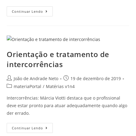
Continuar Lendo
Orientação e tratamento de
intercorrências
João de Andrade Neto
19 de dezembro de 2019
materiaPortal
/
Matérias v1n4
Intercorrências: Márcia Viotti destaca que o profissional
deve estar pronto para atuar adequadamente quando algo
der errado.
Continuar Lendo