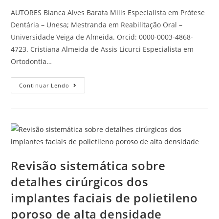
AUTORES Bianca Alves Barata Mills Especialista em Prótese
Dentária – Unesa; Mestranda em Reabilitação Oral –
Universidade Veiga de Almeida. Orcid: 0000-0003-4868-
4723. Cristiana Almeida de Assis Licurci Especialista em
Ortodontia…
Continuar Lendo
Revisão sistemática sobre
detalhes cirúrgicos dos
implantes faciais de polietileno
poroso de alta densidade