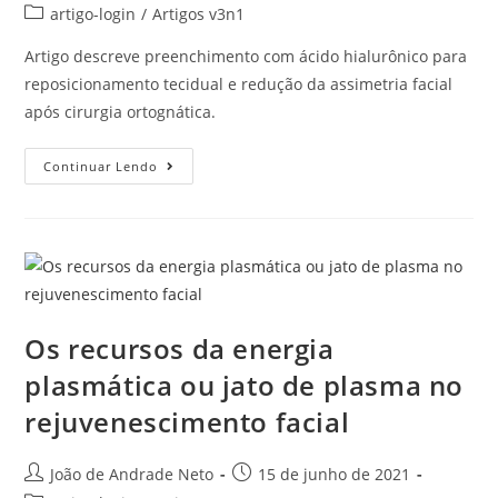
artigo-login
/
Artigos v3n1
Artigo descreve preenchimento com ácido hialurônico para
reposicionamento tecidual e redução da assimetria facial
após cirurgia ortognática.
Continuar Lendo
Os recursos da energia
plasmática ou jato de plasma no
rejuvenescimento facial
João de Andrade Neto
15 de junho de 2021