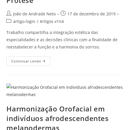
Prótese
João de Andrade Neto
17 de dezembro de 2019
artigo-login
/
Artigos v1n4
Trabalho compartilha a integração estética das
especialidades e as decisões clínicas com a finalidade de
reestabelecer a função e a harmonia do sorriso.
Continuar Lendo
Harmonização Orofacial em
indivíduos afrodescendentes
melanodermas