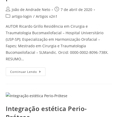
João de Andrade Neto
7 de abril de 2020
artigo-login
/
Artigos v2n1
AUTOR Ricardo Grillo Residência em Cirurgia e
Traumatologia Bucomaxilofacial – Hospital Universitário
(USP-SP); Especialização em Harmonização Orofacial –
Fapes; Mestrado em Cirurgia e Traumatologia
Bucomaxilofacial – SLMandic. Orcid: 0000-0002-8096-738X.
RESUMO…
Continuar Lendo
Integração estética Perio-