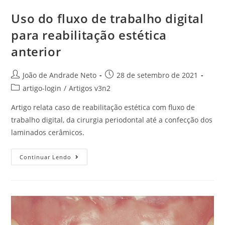
Uso do fluxo de trabalho digital
para reabilitação estética
anterior
João de Andrade Neto
28 de setembro de 2021
artigo-login
/
Artigos v3n2
Artigo relata caso de reabilitação estética com fluxo de
trabalho digital, da cirurgia periodontal até a confecção dos
laminados cerâmicos.
Continuar Lendo