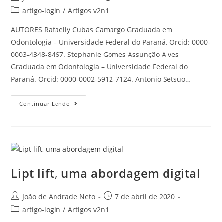
artigo-login
/
Artigos v2n1
AUTORES Rafaelly Cubas Camargo Graduada em
Odontologia – Universidade Federal do Paraná. Orcid: 0000-
0003-4348-8467. Stephanie Gomes Assunção Alves
Graduada em Odontologia – Universidade Federal do
Paraná. Orcid: 0000-0002-5912-7124. Antonio Setsuo…
Continuar Lendo
Lipt lift, uma abordagem digital
João de Andrade Neto
7 de abril de 2020
artigo-login
/
Artigos v2n1