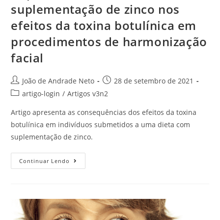
suplementação de zinco nos
efeitos da toxina botulínica em
procedimentos de harmonização
facial
João de Andrade Neto
28 de setembro de 2021
artigo-login
/
Artigos v3n2
Artigo apresenta as consequências dos efeitos da toxina
botulínica em indivíduos submetidos a uma dieta com
suplementação de zinco.
Continuar Lendo