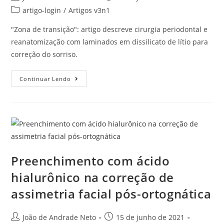
artigo-login
/
Artigos v3n1
"Zona de transição": artigo descreve cirurgia periodontal e
reanatomização com laminados em dissilicato de lítio para
correção do sorriso.
Continuar Lendo
Preenchimento com ácido
hialurônico na correção de
assimetria facial pós-ortognática
João de Andrade Neto
15 de junho de 2021