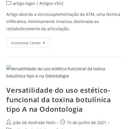
artigo-login
/
Artigos v3n2
Artigo aborda a viscossuplementação da ATM, uma técnica
infiltrativa, minimamente invasiva, destinada ao
restabelecimento da articulação.
Continuar Lendo
Versatilidade do uso estético-
funcional da toxina botulínica
tipo A na Odontologia
João de Andrade Neto
15 de junho de 2021