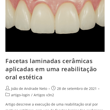
Facetas laminadas cerâmicas
aplicadas em uma reabilitação
oral estética
João de Andrade Neto
28 de setembro de 2021
artigo-login
/
Artigos v3n2
Artigo descreve a execução de uma reabilitação oral por