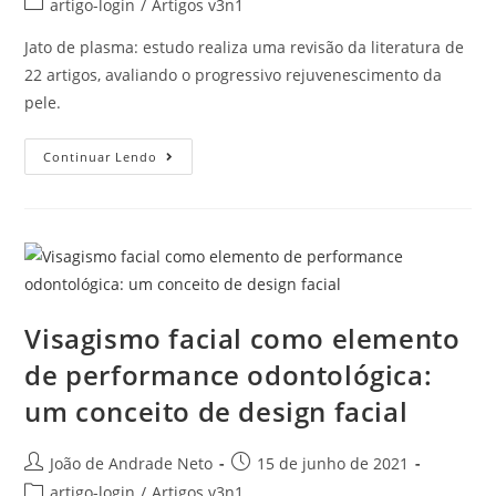
artigo-login
/
Artigos v3n1
Jato de plasma: estudo realiza uma revisão da literatura de
22 artigos, avaliando o progressivo rejuvenescimento da
pele.
Continuar Lendo
Visagismo facial como elemento
de performance odontológica:
um conceito de design facial
João de Andrade Neto
15 de junho de 2021
artigo-login
/
Artigos v3n1