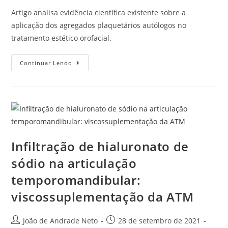
Artigo analisa evidência científica existente sobre a
aplicação dos agregados plaquetários autólogos no
tratamento estético orofacial.
Continuar Lendo
Infiltração de hialuronato de
sódio na articulação
temporomandibular:
viscossuplementação da ATM
João de Andrade Neto
28 de setembro de 2021