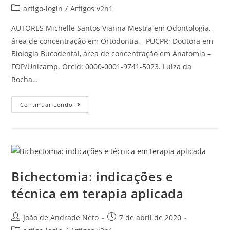
artigo-login
/
Artigos v2n1
AUTORES Michelle Santos Vianna Mestra em Odontologia,
área de concentração em Ortodontia – PUCPR; Doutora em
Biologia Bucodental, área de concentração em Anatomia –
FOP/Unicamp. Orcid: 0000-0001-9741-5023. Luiza da
Rocha…
Continuar Lendo
Bichectomia: indicações e
técnica em terapia aplicada
João de Andrade Neto
7 de abril de 2020