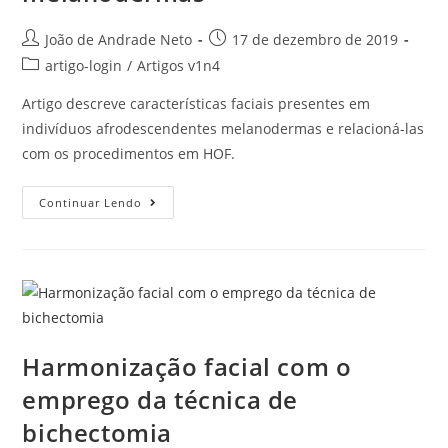
João de Andrade Neto
17 de dezembro de 2019
artigo-login
/
Artigos v1n4
Artigo descreve características faciais presentes em
indivíduos afrodescendentes melanodermas e relacioná-las
com os procedimentos em HOF.
Continuar Lendo
Harmonização facial com o
emprego da técnica de
bichectomia