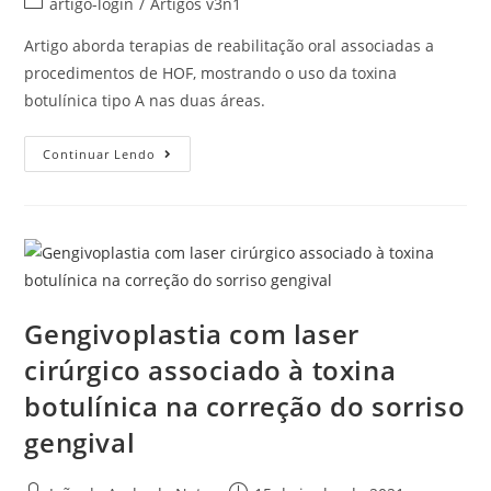
artigo-login
/
Artigos v3n1
Artigo aborda terapias de reabilitação oral associadas a
procedimentos de HOF, mostrando o uso da toxina
botulínica tipo A nas duas áreas.
Continuar Lendo
Gengivoplastia com laser
cirúrgico associado à toxina
botulínica na correção do sorriso
gengival