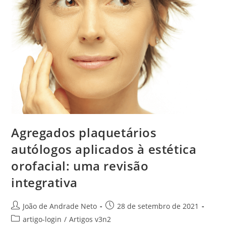
Agregados plaquetários
autólogos aplicados à estética
orofacial: uma revisão
integrativa
João de Andrade Neto
28 de setembro de 2021
artigo-login
/
Artigos v3n2