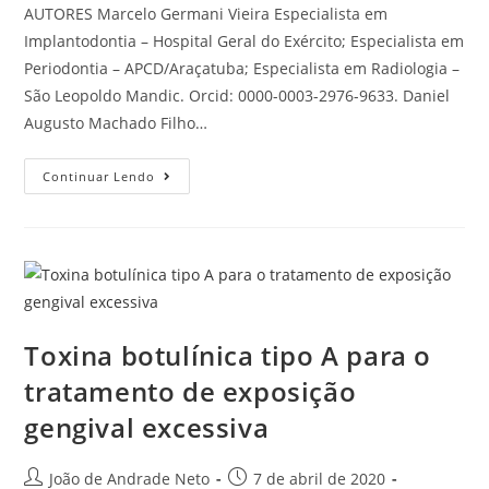
AUTORES Marcelo Germani Vieira Especialista em
Implantodontia – Hospital Geral do Exército; Especialista em
Periodontia – APCD/Araçatuba; Especialista em Radiologia –
São Leopoldo Mandic. Orcid: 0000-0003-2976-9633. Daniel
Augusto Machado Filho…
Continuar Lendo
Toxina botulínica tipo A para o
tratamento de exposição
gengival excessiva
João de Andrade Neto
7 de abril de 2020