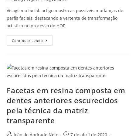
Visagismo facial: artigo mostra as possíveis mudanças de
perfis faciais, destacando a vertente de transformação
artística no processo de HOF.
Continuar Lendo
Facetas em resina composta em
dentes anteriores escurecidos
pela técnica da matriz
transparente
João de Andrade Neto
7 de abril de 2020