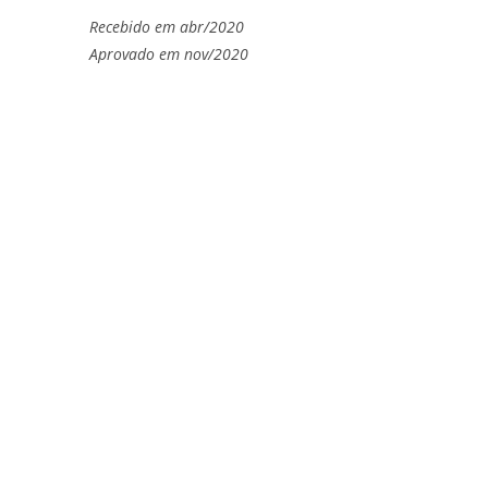
Recebido em abr/2020
Aprovado em nov/2020