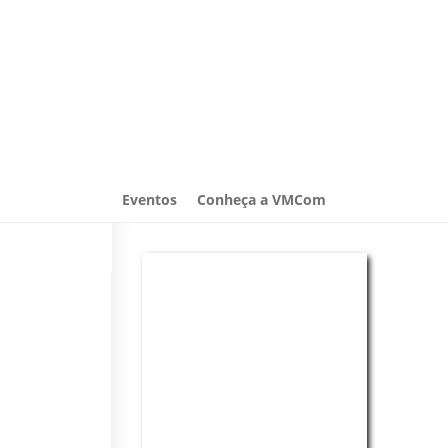
Eventos
Conheça a VMCom