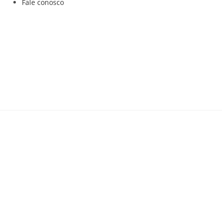
Fale conosco