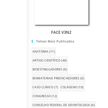
FACE V3N2
Temas Mais Publicados
ANATOMIA
(11)
ARTIGO CIENTÍFICO
(46)
BIOESTIMULADORES
(6)
BIOMATERIAIS PREENCHEDORES
(6)
CASO CLÍNICO
(7)
COLÁGENO
(10)
CONGRESSO
(12)
CONSELHO FEDERAL DE ODONTOLOGIA
(6)