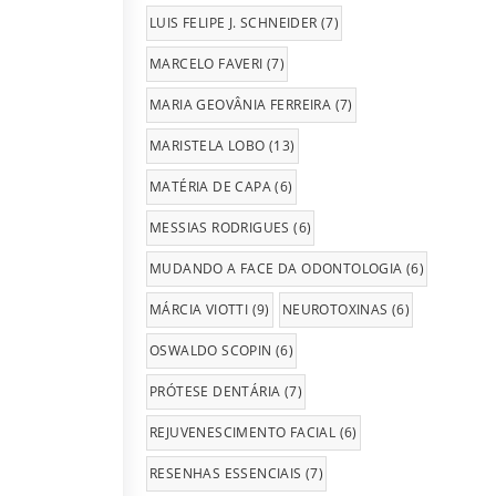
LUIS FELIPE J. SCHNEIDER
(7)
MARCELO FAVERI
(7)
MARIA GEOVÂNIA FERREIRA
(7)
MARISTELA LOBO
(13)
MATÉRIA DE CAPA
(6)
MESSIAS RODRIGUES
(6)
MUDANDO A FACE DA ODONTOLOGIA
(6)
MÁRCIA VIOTTI
(9)
NEUROTOXINAS
(6)
OSWALDO SCOPIN
(6)
PRÓTESE DENTÁRIA
(7)
REJUVENESCIMENTO FACIAL
(6)
RESENHAS ESSENCIAIS
(7)