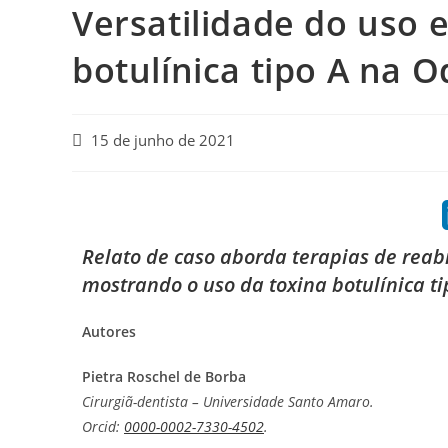
Versatilidade do uso e
botulínica tipo A na 
15 de junho de 2021
Relato de caso aborda terapias de reab
mostrando o uso da toxina botulínica ti
Autores
Pietra Roschel de Borba
Cirurgiã-dentista – Universidade Santo Amaro.
Orcid:
0000-0002-7330-4502
.