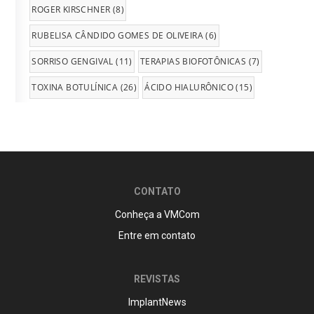
ROGER KIRSCHNER
(8)
RUBELISA CÂNDIDO GOMES DE OLIVEIRA
(6)
SORRISO GENGIVAL
(11)
TERAPIAS BIOFOTÔNICAS
(7)
TOXINA BOTULÍNICA
(26)
ÁCIDO HIALURÔNICO
(15)
CONTATO
Conheça a VMCom
Entre em contato
REVISTAS
ImplantNews