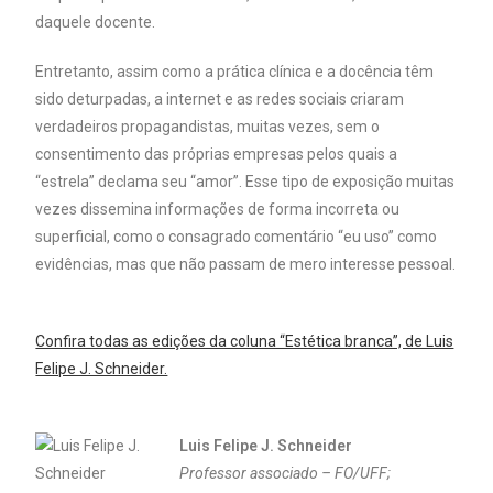
daquele docente.
Entretanto, assim como a prática clínica e a docência têm
sido deturpadas, a internet e as redes sociais criaram
verdadeiros propagandistas, muitas vezes, sem o
consentimento das próprias empresas pelos quais a
“estrela” declama seu “amor”. Esse tipo de exposição muitas
vezes dissemina informações de forma incorreta ou
superficial, como o consagrado comentário “eu uso” como
evidências, mas que não passam de mero interesse pessoal.
Confira todas as edições da coluna “Estética branca”, de Luis
Felipe J. Schneider.
Luis Felipe J. Schneider
Professor associado – FO/UFF;