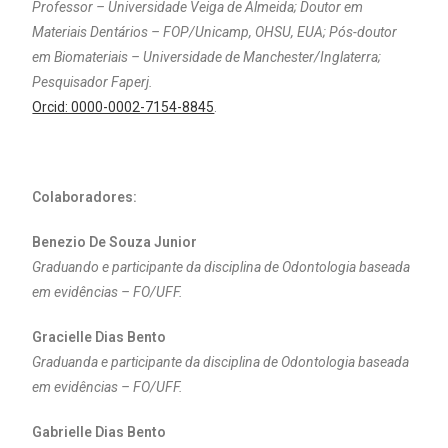
Professor – Universidade Veiga de Almeida; Doutor em
Materiais Dentários – FOP/Unicamp, OHSU, EUA; Pós-doutor
em Biomateriais – Universidade de Manchester/Inglaterra;
Pesquisador Faperj.
Orcid: 0000-0002-7154-8845
.
Colaboradores:
Benezio De Souza Junior
Graduando e participante da disciplina de Odontologia baseada
em evidências – FO/UFF.
Gracielle Dias Bento
Graduanda e participante da disciplina de Odontologia baseada
em evidências – FO/UFF.
Gabrielle Dias Bento