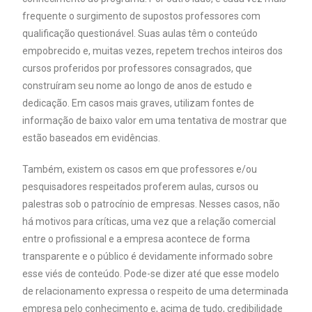
frequente o surgimento de supostos professores com
qualificação questionável. Suas aulas têm o conteúdo
empobrecido e, muitas vezes, repetem trechos inteiros dos
cursos proferidos por professores consagrados, que
construíram seu nome ao longo de anos de estudo e
dedicação. Em casos mais graves, utilizam fontes de
informação de baixo valor em uma tentativa de mostrar que
estão baseados em evidências.
Também, existem os casos em que professores e/ou
pesquisadores respeitados proferem aulas, cursos ou
palestras sob o patrocínio de empresas. Nesses casos, não
há motivos para críticas, uma vez que a relação comercial
entre o profissional e a empresa acontece de forma
transparente e o público é devidamente informado sobre
esse viés de conteúdo. Pode-se dizer até que esse modelo
de relacionamento expressa o respeito de uma determinada
empresa pelo conhecimento e, acima de tudo, credibilidade