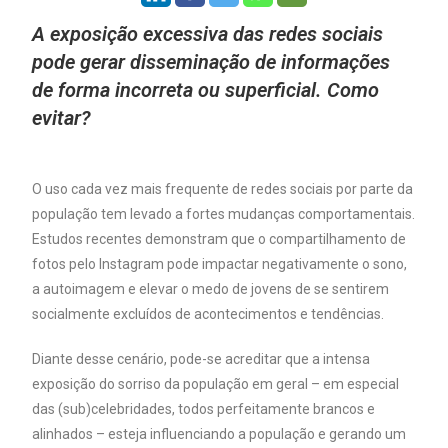
A exposição excessiva das redes sociais
pode gerar disseminação de informações
de forma incorreta ou superficial. Como
evitar?
O uso cada vez mais frequente de redes sociais por parte da
população tem levado a fortes mudanças comportamentais.
Estudos recentes demonstram que o compartilhamento de
fotos pelo Instagram pode impactar negativamente o sono,
a autoimagem e elevar o medo de jovens de se sentirem
socialmente excluídos de acontecimentos e tendências.
Diante desse cenário, pode-se acreditar que a intensa
exposição do sorriso da população em geral – em especial
das (sub)celebridades, todos perfeitamente brancos e
alinhados – esteja influenciando a população e gerando um