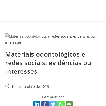
Materiais odontológicos e
redes sociais: evidências ou
interesses
10 de outubro de 2019
Compartilhar