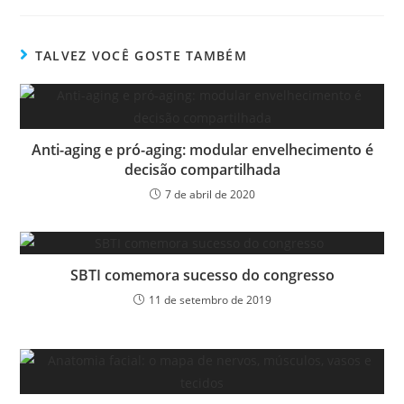
TALVEZ VOCÊ GOSTE TAMBÉM
Anti-aging e pró-aging: modular envelhecimento é
decisão compartilhada
7 de abril de 2020
SBTI comemora sucesso do congresso
11 de setembro de 2019