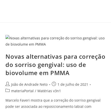
Novas alternativas para correção
do sorriso gengival: uso de
biovolume em PMMA
João de Andrade Neto
1 de julho de 2021
materiaPortal
/
Matérias v3n1
Marcelo Faveri mostra que a correção do sorriso gengival
pode ser associada ao reposicionamento labial com