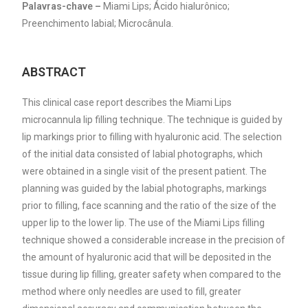
Palavras-chave –
Miami Lips; Ácido hialurônico;
Preenchimento labial; Microcânula.
ABSTRACT
This clinical case report describes the Miami Lips
microcannula lip filling technique. The technique is guided by
lip markings prior to filling with hyaluronic acid. The selection
of the initial data consisted of labial photographs, which
were obtained in a single visit of the present patient. The
planning was guided by the labial photographs, markings
prior to filling, face scanning and the ratio of the size of the
upper lip to the lower lip. The use of the Miami Lips filling
technique showed a considerable increase in the precision of
the amount of hyaluronic acid that will be deposited in the
tissue during lip filling, greater safety when compared to the
method where only needles are used to fill, greater