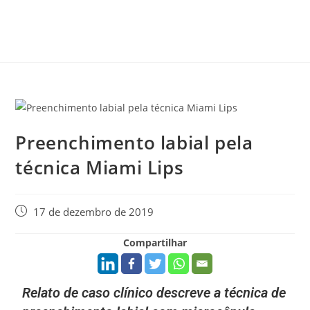
Preenchimento labial pela
técnica Miami Lips
17 de dezembro de 2019
Compartilhar
Relato de caso clínico descreve a técnica de