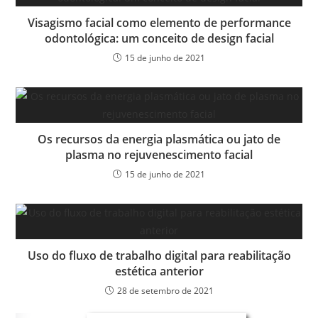
Visagismo facial como elemento de performance
odontológica: um conceito de design facial
15 de junho de 2021
Os recursos da energia plasmática ou jato de
plasma no rejuvenescimento facial
15 de junho de 2021
Uso do fluxo de trabalho digital para reabilitação
estética anterior
28 de setembro de 2021